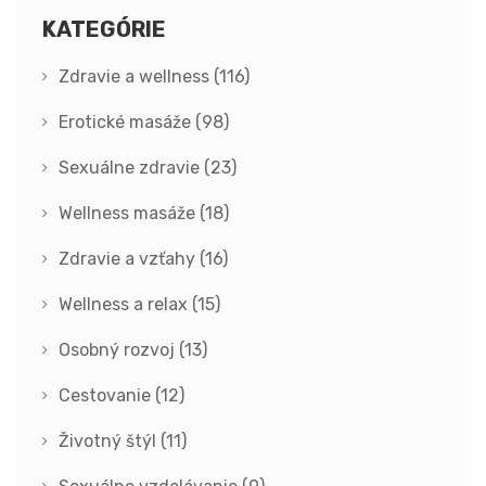
KATEGÓRIE
Zdravie a wellness
(116)
Erotické masáže
(98)
Sexuálne zdravie
(23)
Wellness masáže
(18)
Zdravie a vzťahy
(16)
Wellness a relax
(15)
Osobný rozvoj
(13)
Cestovanie
(12)
Životný štýl
(11)