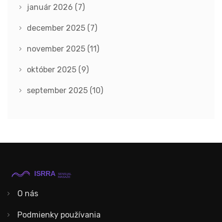
január 2026
(7)
december 2025
(7)
november 2025
(11)
október 2025
(9)
september 2025
(10)
O nás
Podmienky používania