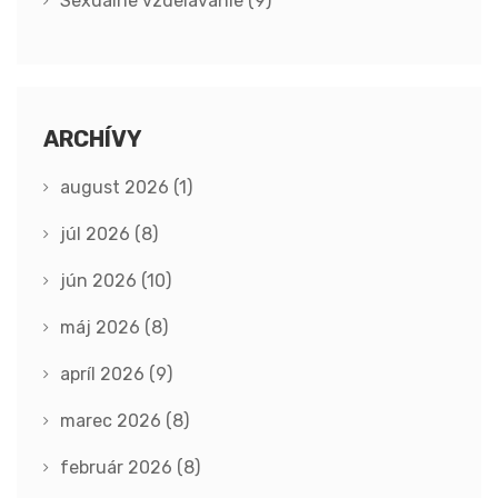
Sexuálne vzdelávanie
(9)
ARCHÍVY
august 2026
(1)
júl 2026
(8)
jún 2026
(10)
máj 2026
(8)
apríl 2026
(9)
marec 2026
(8)
február 2026
(8)