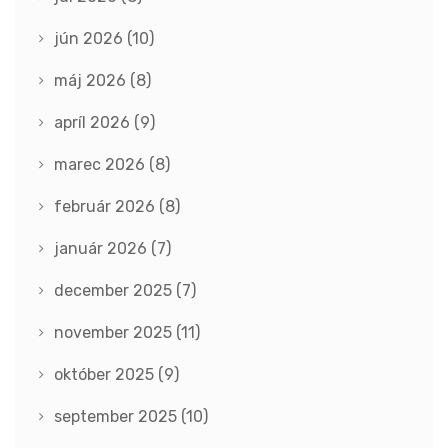
jún 2026
(10)
máj 2026
(8)
apríl 2026
(9)
marec 2026
(8)
február 2026
(8)
január 2026
(7)
december 2025
(7)
november 2025
(11)
október 2025
(9)
september 2025
(10)