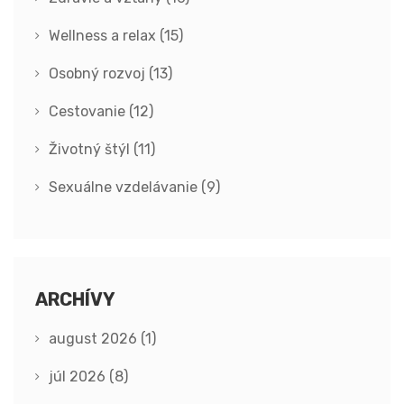
Wellness a relax
(15)
Osobný rozvoj
(13)
Cestovanie
(12)
Životný štýl
(11)
Sexuálne vzdelávanie
(9)
ARCHÍVY
august 2026
(1)
júl 2026
(8)