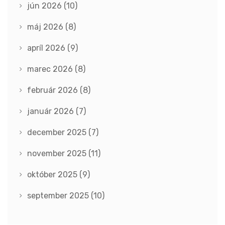
jún 2026
(10)
máj 2026
(8)
apríl 2026
(9)
marec 2026
(8)
február 2026
(8)
január 2026
(7)
december 2025
(7)
november 2025
(11)
október 2025
(9)
september 2025
(10)