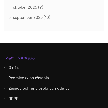
október 2025
(9)
september 2025
(10)
O nás
Podmienky používania
Zásady ochrany osobných údajov
GDPR