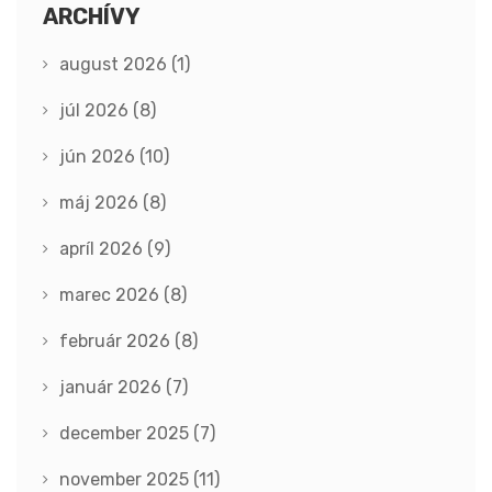
ARCHÍVY
august 2026
(1)
júl 2026
(8)
jún 2026
(10)
máj 2026
(8)
apríl 2026
(9)
marec 2026
(8)
február 2026
(8)
január 2026
(7)
december 2025
(7)
november 2025
(11)