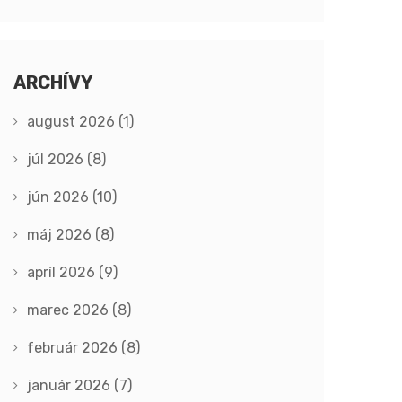
ARCHÍVY
august 2026
(1)
júl 2026
(8)
jún 2026
(10)
máj 2026
(8)
apríl 2026
(9)
marec 2026
(8)
február 2026
(8)
január 2026
(7)