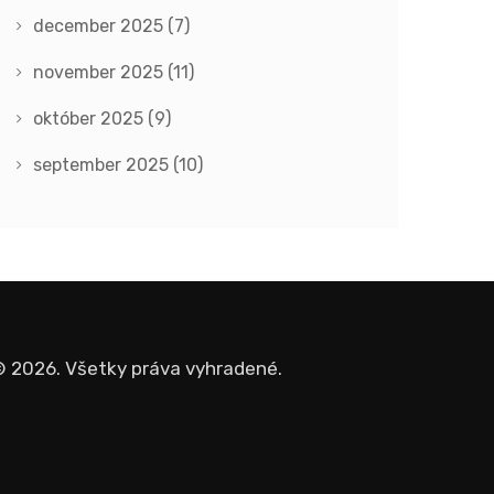
december 2025
(7)
november 2025
(11)
október 2025
(9)
september 2025
(10)
 2026. Všetky práva vyhradené.