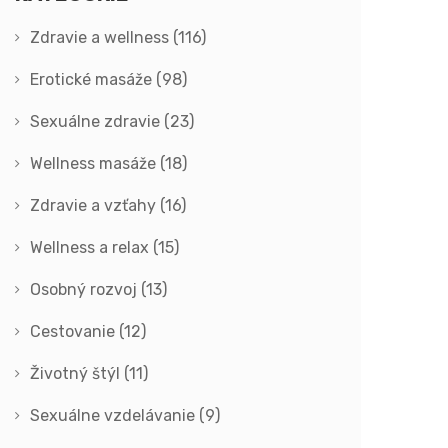
Zdravie a wellness
(116)
Erotické masáže
(98)
Sexuálne zdravie
(23)
Wellness masáže
(18)
Zdravie a vzťahy
(16)
Wellness a relax
(15)
Osobný rozvoj
(13)
Cestovanie
(12)
Životný štýl
(11)
Sexuálne vzdelávanie
(9)