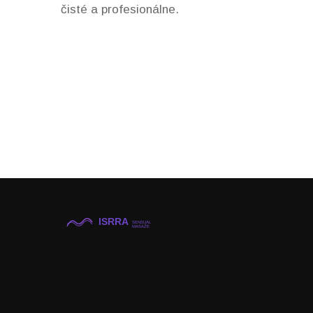
čisté a profesionálne.