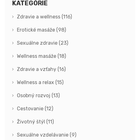
KATEGÓRIE
Zdravie a wellness
(116)
Erotické masáže
(98)
Sexuálne zdravie
(23)
Wellness masáže
(18)
Zdravie a vzťahy
(16)
Wellness a relax
(15)
Osobný rozvoj
(13)
Cestovanie
(12)
Životný štýl
(11)
Sexuálne vzdelávanie
(9)