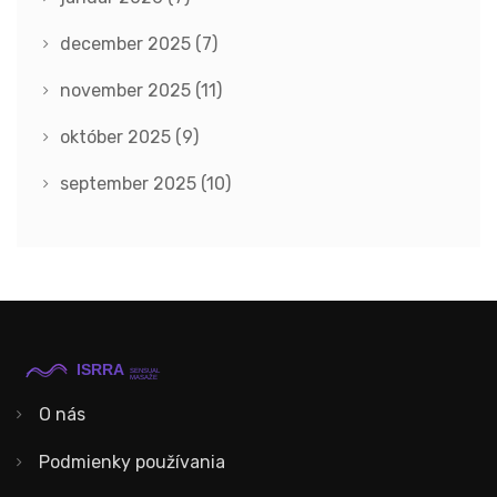
december 2025
(7)
november 2025
(11)
október 2025
(9)
september 2025
(10)
O nás
Podmienky používania