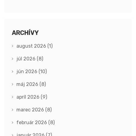
ARCHÍVY
august 2026
(1)
júl 2026
(8)
jún 2026
(10)
máj 2026
(8)
apríl 2026
(9)
marec 2026
(8)
február 2026
(8)
január 2026
(7)