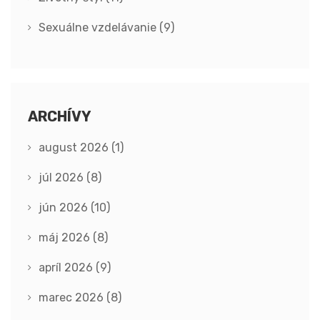
Sexuálne vzdelávanie
(9)
ARCHÍVY
august 2026
(1)
júl 2026
(8)
jún 2026
(10)
máj 2026
(8)
apríl 2026
(9)
marec 2026
(8)