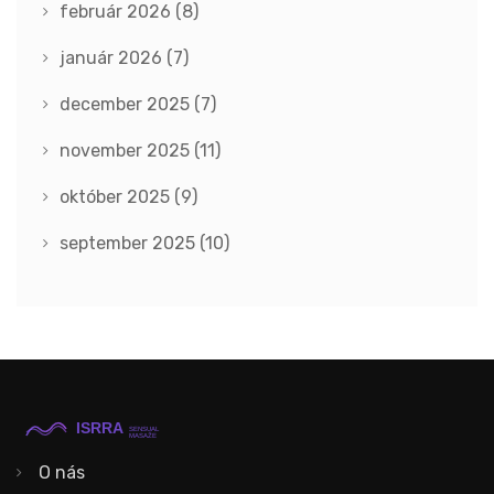
február 2026
(8)
január 2026
(7)
december 2025
(7)
november 2025
(11)
október 2025
(9)
september 2025
(10)
O nás