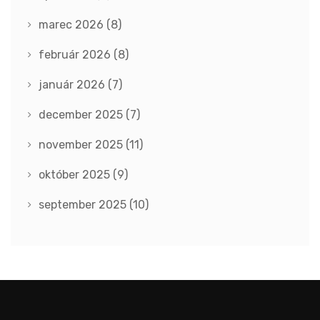
marec 2026
(8)
február 2026
(8)
január 2026
(7)
december 2025
(7)
november 2025
(11)
október 2025
(9)
september 2025
(10)