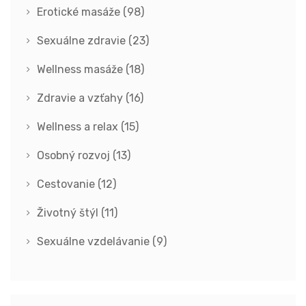
Erotické masáže
(98)
Sexuálne zdravie
(23)
Wellness masáže
(18)
Zdravie a vzťahy
(16)
Wellness a relax
(15)
Osobný rozvoj
(13)
Cestovanie
(12)
Životný štýl
(11)
Sexuálne vzdelávanie
(9)