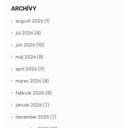
ARCHÍVY
august 2026
(1)
júl 2026
(8)
jún 2026
(10)
máj 2026
(8)
apríl 2026
(9)
marec 2026
(8)
február 2026
(8)
január 2026
(7)
december 2025
(7)