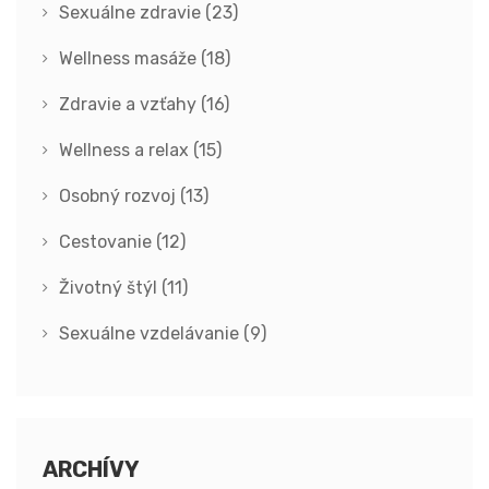
Sexuálne zdravie
(23)
Wellness masáže
(18)
Zdravie a vzťahy
(16)
Wellness a relax
(15)
Osobný rozvoj
(13)
Cestovanie
(12)
Životný štýl
(11)
Sexuálne vzdelávanie
(9)
ARCHÍVY