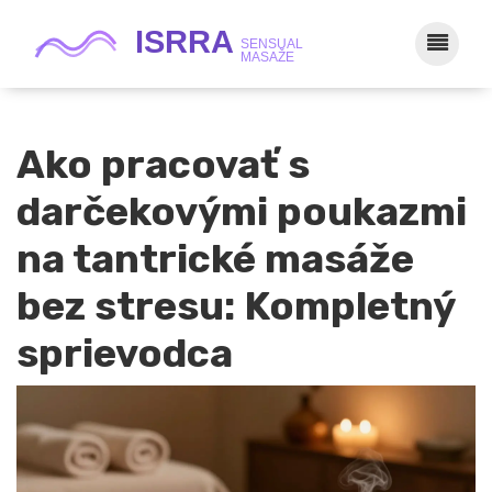
Ako pracovať s
darčekovými poukazmi
na tantrické masáže
bez stresu: Kompletný
sprievodca