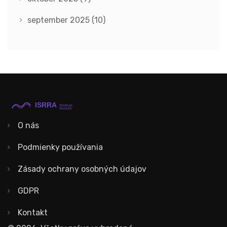
september 2025
(10)
O nás
Podmienky používania
Zásady ochrany osobných údajov
GDPR
Kontakt