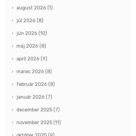
august 2026
(1)
júl 2026
(8)
jún 2026
(10)
máj 2026
(8)
apríl 2026
(9)
marec 2026
(8)
február 2026
(8)
január 2026
(7)
december 2025
(7)
november 2025
(11)
október 2025
(9)